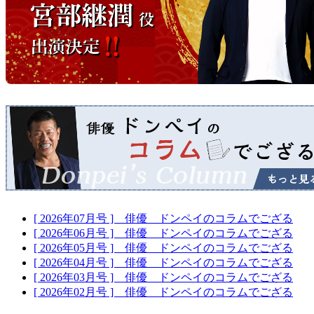
[ 2026年07月号 ] 俳優 ドンペイのコラムでござる
[ 2026年06月号 ] 俳優 ドンペイのコラムでござる
[ 2026年05月号 ] 俳優 ドンペイのコラムでござる
[ 2026年04月号 ] 俳優 ドンペイのコラムでござる
[ 2026年03月号 ] 俳優 ドンペイのコラムでござる
[ 2026年02月号 ] 俳優 ドンペイのコラムでござる